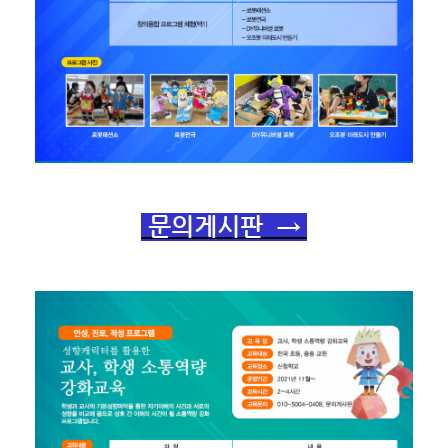
문의게시판 →