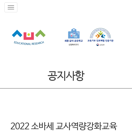
공지사항
2022 소바세 교사역량강화교육