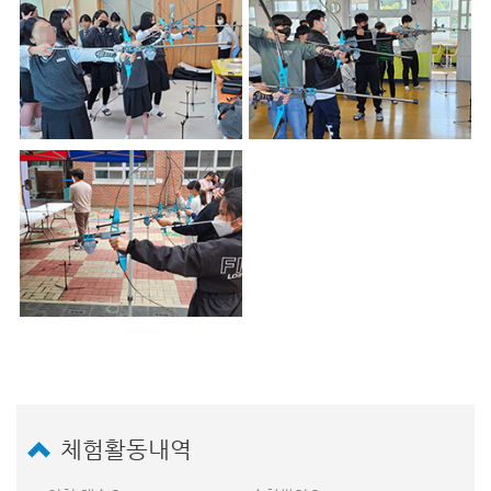
체험활동내역