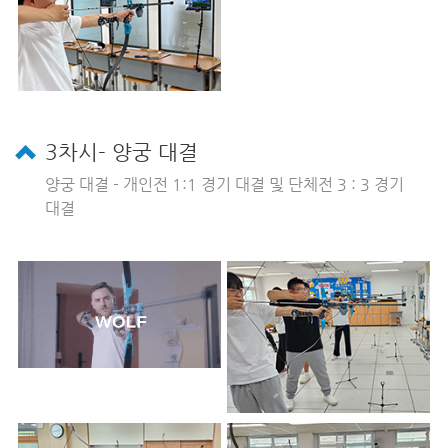
3차시- 양궁 대결
양궁 대결 - 개인전 1:1 경기 대결 및 단체전 3 : 3 경기
대결