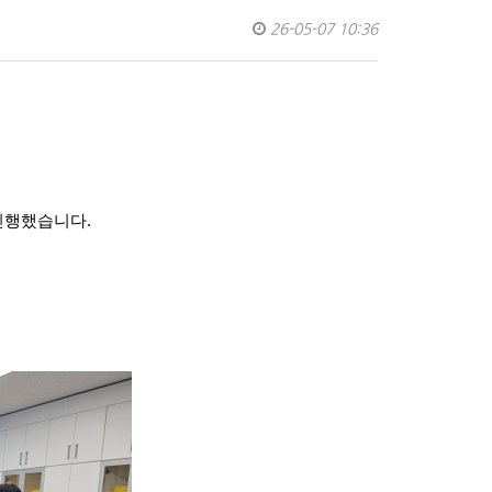
26-05-07 10:36
진행했습니다.