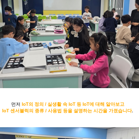
먼저
IoT의 정의 / 실생활 속 IoT 등 IoT에 대해 알아보고
IoT 센서블럭의 종류 / 사용법 등을 설명하는 시간을 가졌습니다
.