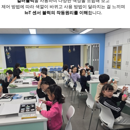
컬러블럭
을 사용하여 다양한 색상을 조합해 보고
제어 방법에 따라 색깔이 바뀌고 사용 방법이 달라지는 걸 느끼며
IoT 센서 블럭의 작동원리를 이해
합니다.