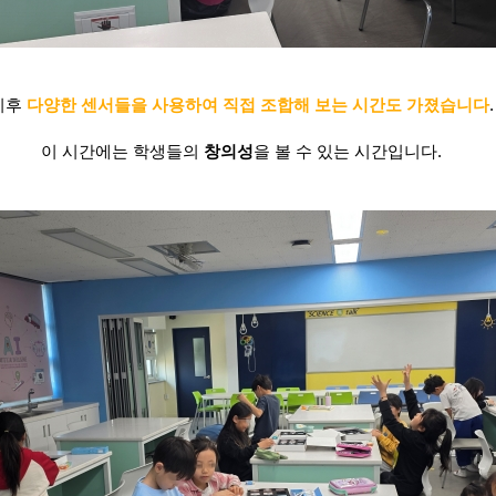
이후
다양한 센서들을 사용하여 직접 조합해 보는 시간도 가졌습니다
.
이 시간에는 학생들의
창의성
을 볼 수 있는 시간입니다.