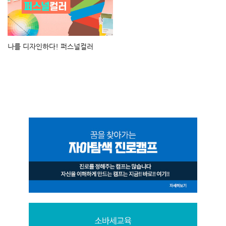
나를 디자인하다! 퍼스널컬러