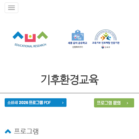
기후환경교육
프로그램