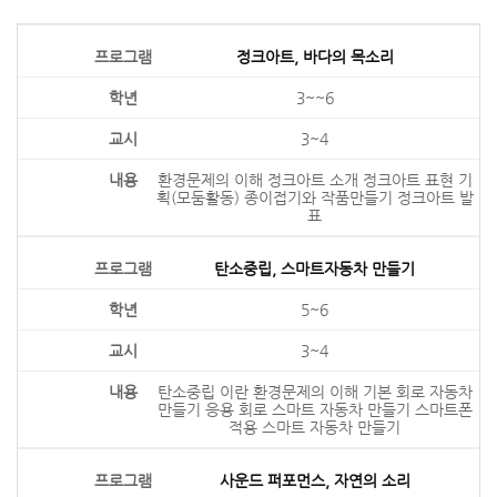
정크아트, 바다의 목소리
3~~6
3~4
환경문제의 이해 정크아트 소개 정크아트 표현 기
획(모둠활동) 종이접기와 작품만들기 정크아트 발
표
탄소중립, 스마트자동차 만들기
5~6
3~4
탄소중립 이란 환경문제의 이해 기본 회로 자동차
만들기 응용 회로 스마트 자동차 만들기 스마트폰
적용 스마트 자동차 만들기
사운드 퍼포먼스, 자연의 소리