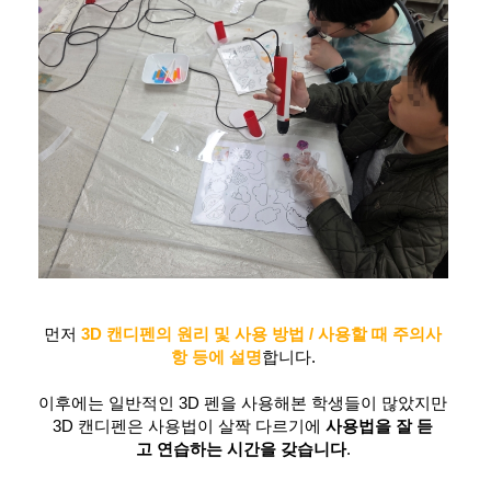
먼저
3D 캔디펜의 원리 및 사용 방법 / 사용할 때 주의사
항 등에 설명
합니다.
이후에는 일반적인 3D 펜을 사용해본 학생들이 많았지만
3D 캔디펜은 사용법이 살짝 다르기에
사용법을 잘 듣
고
연습하는 시간을 갖습니다
.