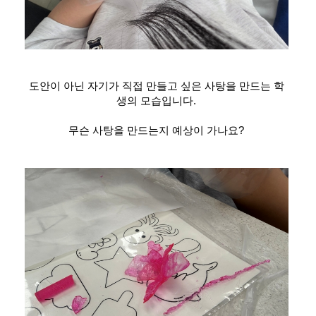
도안이 아닌 자기가 직접 만들고 싶은 사탕을 만드는 학
생의 모습입니다.
무슨 사탕을 만드는지 예상이 가나요?