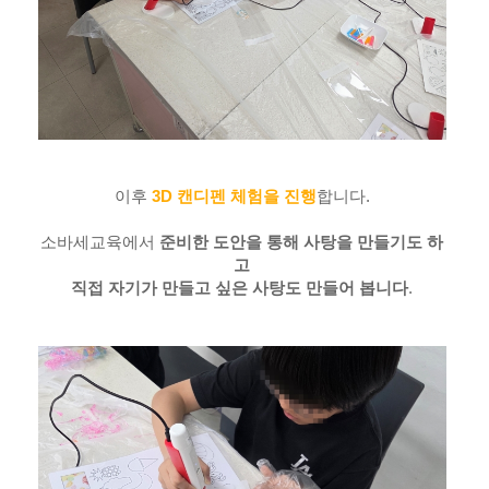
이후
3D 캔디펜 체험
을 진행
합니다.
소바세교육에서
준비한 도안을 통해 사탕을 만들기도 하
고
직접 자기가 만들고 싶은 사탕도 만들어 봅니다
.