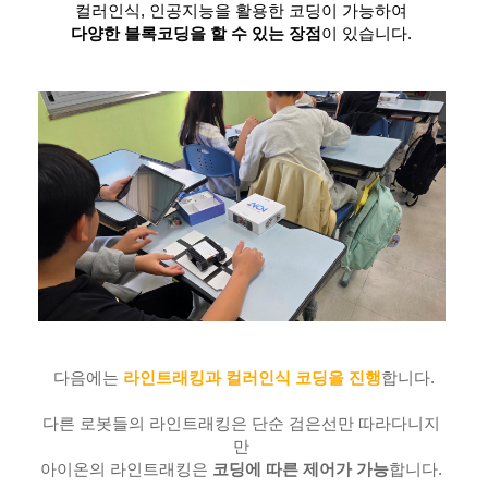
컬러인식, 인공지능을 활용한 코딩이 가능하여
다양한 블록코딩을 할 수 있는 장점
이 있습니다.
다음에는
라인트래킹과 컬러인식 코딩을 진행
합니다.
다른 로봇들의 라인트래킹은 단순 검은선만 따라다니지
만
아이온의 라인트래킹은
코딩에 따른 제어가 가능
합니다.