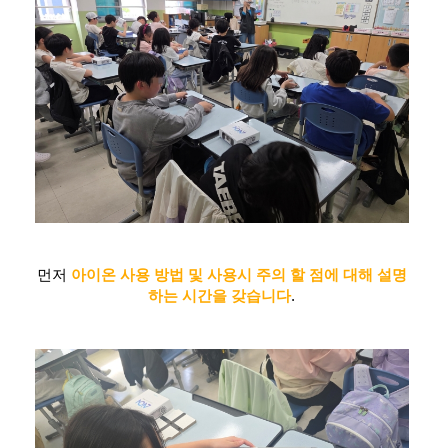
먼저
아이온 사용 방법 및 사용시 주의 할 점에 대해 설명
하는 시간을 갖습니다
.