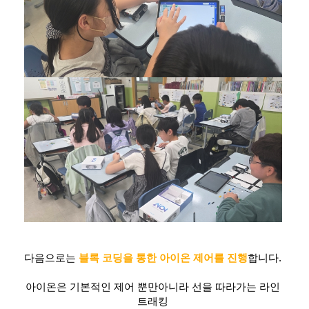
다음으로는
블록 코딩을 통한 아이온 제어를 진행
합니다.
아이온은 기본적인 제어 뿐만아니라 선을 따라가는 라인
트래킹