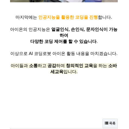
마지막에는
인공지능을 활용한 코딩을 진행
합니다.
아이온의 인공지능은
얼굴인식, 손인식, 문자인식이 가능
하여
다양한 코딩 제어를 할 수 있습니다
.
이상으로 AI 코딩로봇 아이온 활동 내용을 마치겠습니다.
아이들과
소통
하고
공감
하며
창의적인 교육
을 하는
소바
세교육
입니다.
목록